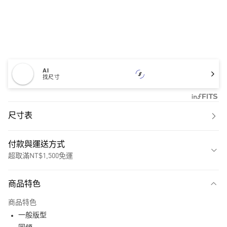
AI
找尺寸
尺寸表
付款與運送方式
超取滿NT$1,500免運
付款方式
商品特色
信用卡一次付款
商品特色
超商取貨付款
一般版型