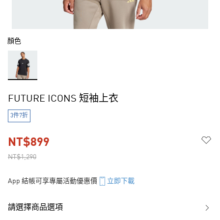
顏色
FUTURE ICONS 短袖上衣
3件7折
NT$899
NT$1,290
App 結帳可享專屬活動優惠價
立即下載
請選擇商品選項