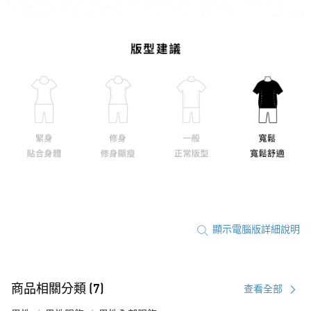
顯示電腦版詳細說明
商品相關分類 (7)
查看全部