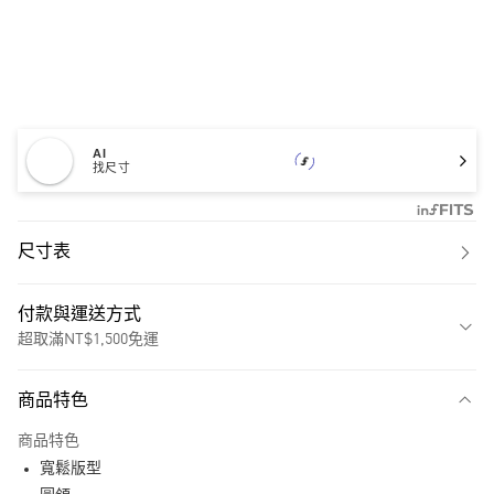
AI
找尺寸
尺寸表
付款與運送方式
超取滿NT$1,500免運
付款方式
商品特色
信用卡一次付款
商品特色
超商取貨付款
寬鬆版型