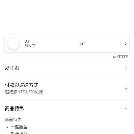
AI
找尺寸
尺寸表
付款與運送方式
超取滿NT$1,500免運
付款方式
商品特色
信用卡一次付款
商品特色
超商取貨付款
一般版型