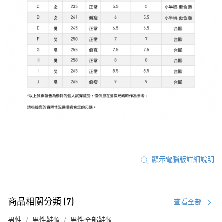
顯示電腦版詳細說明
商品相關分類 (7)
查看全部
男性
男性鞋類
男性全部鞋類