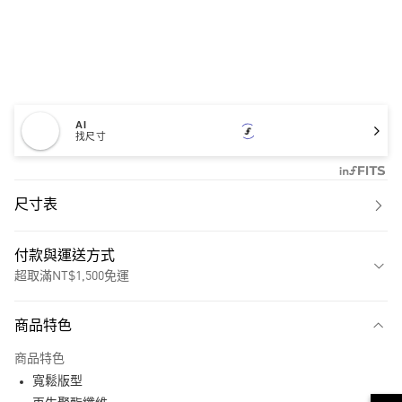
AI
找尺寸
尺寸表
付款與運送方式
超取滿NT$1,500免運
付款方式
商品特色
信用卡一次付款
商品特色
超商取貨付款
寬鬆版型