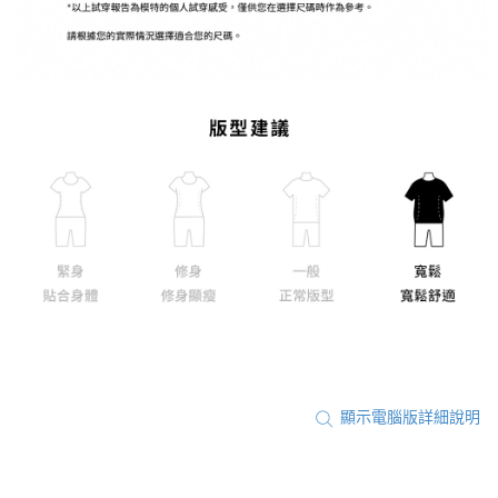
顯示電腦版詳細說明