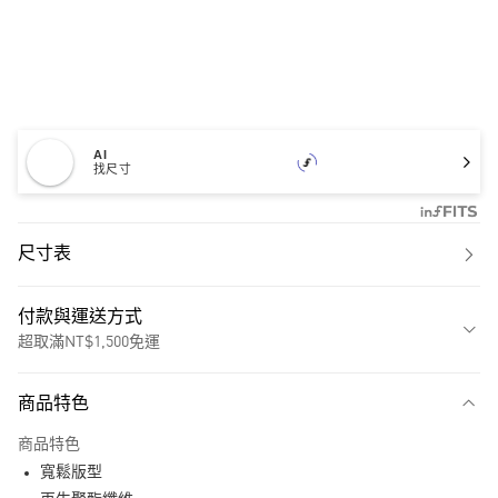
AI
找尺寸
尺寸表
付款與運送方式
超取滿NT$1,500免運
付款方式
商品特色
信用卡一次付款
商品特色
超商取貨付款
寬鬆版型