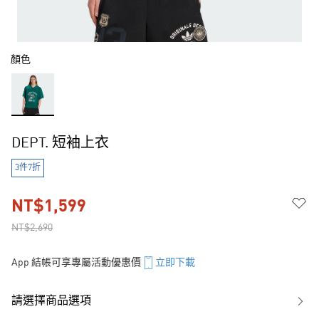
顏色
DEPT. 短袖上衣
3件7折
NT$1,599
NT$2,690
App 結帳可享專屬活動優惠價
立即下載
請選擇商品選項