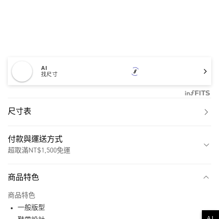
AI
找尺寸
尺寸表
付款與運送方式
超取滿NT$1,500免運
付款方式
商品特色
信用卡一次付款
商品特色
超商取貨付款
一般版型
AI