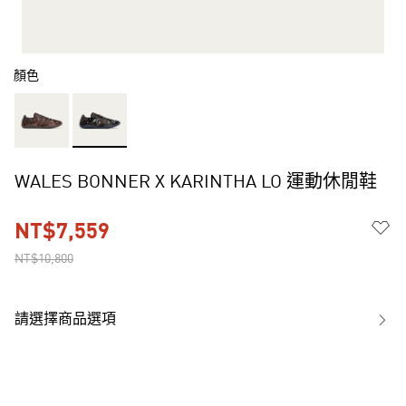
顏色
WALES BONNER X KARINTHA LO 運動休閒鞋
NT$7,559
NT$10,800
請選擇商品選項