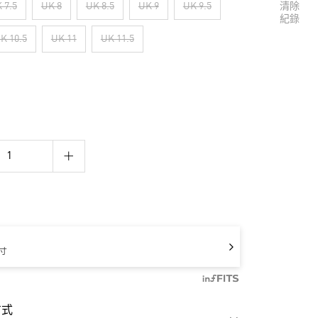
 7.5
UK 8
UK 8.5
UK 9
UK 9.5
清除
紀錄
K 10.5
UK 11
UK 11.5
寸
方式