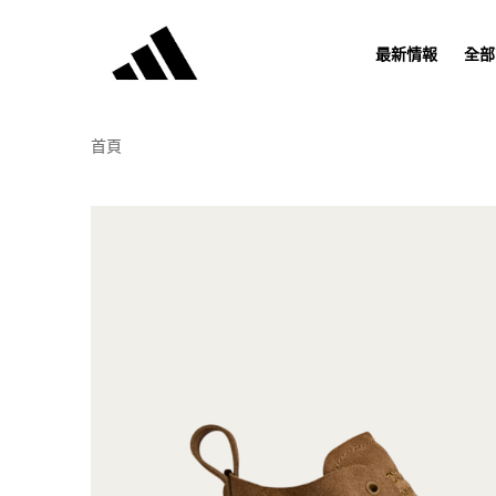
最新情報
全部
首頁