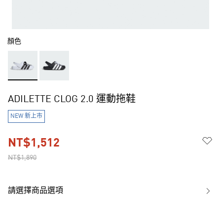
顏色
ADILETTE CLOG 2.0 運動拖鞋
NEW 新上市
NT$1,512
NT$1,890
請選擇商品選項