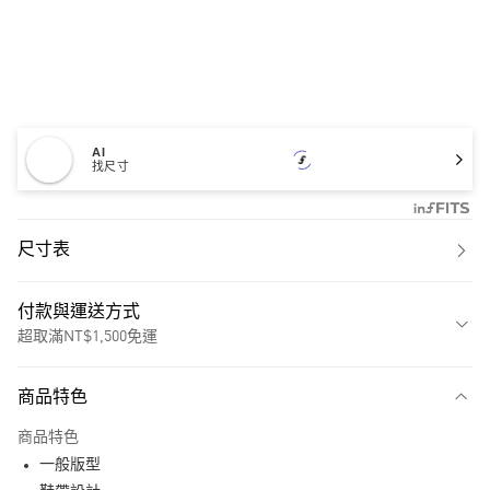
AI
找尺寸
尺寸表
付款與運送方式
超取滿NT$1,500免運
付款方式
商品特色
信用卡一次付款
商品特色
超商取貨付款
一般版型