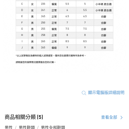
顯示電腦版詳細說明
商品相關分類 (5)
查看全部
男性
男性鞋類
男性全部鞋類