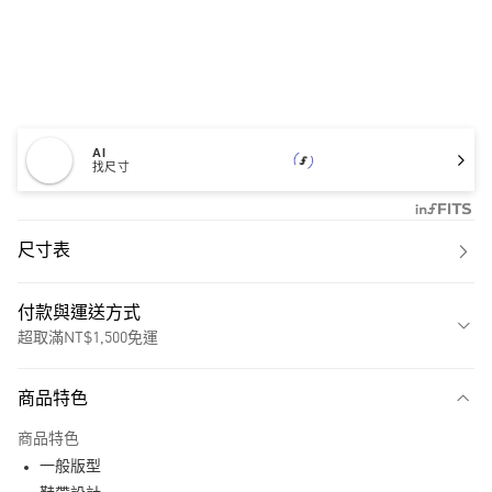
AI
找尺寸
尺寸表
付款與運送方式
超取滿NT$1,500免運
付款方式
商品特色
信用卡一次付款
商品特色
超商取貨付款
一般版型