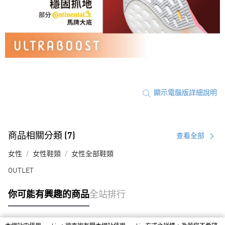
顯示電腦版詳細說明
商品相關分類 (7)
查看全部
女性
女性鞋類
女性全部鞋類
OUTLET
你可能有興趣的商品
全站排行