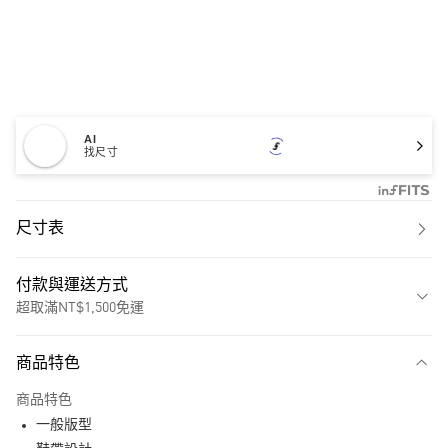
AI
找尺寸
尺寸表
付款與運送方式
超取滿NT$1,500免運
付款方式
商品特色
信用卡一次付款
商品特色
超商取貨付款
一般版型