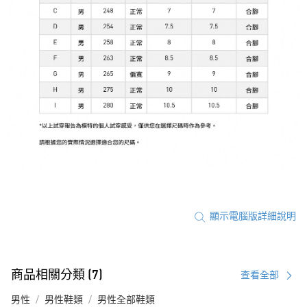
顯示電腦版詳細說明
商品相關分類 (7)
查看全部
男性
男性鞋類
男性全部鞋類