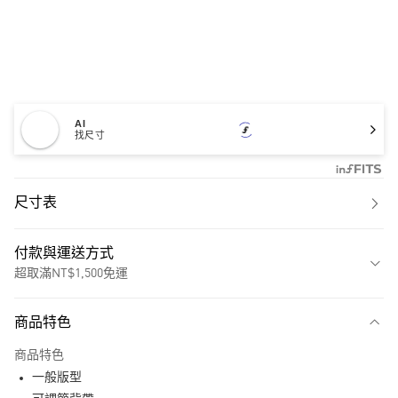
AI
找尺寸
尺寸表
付款與運送方式
超取滿NT$1,500免運
付款方式
商品特色
信用卡一次付款
商品特色
超商取貨付款
一般版型