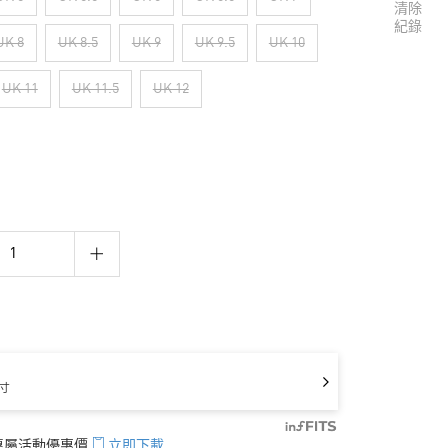
清除
紀錄
UK 8
UK 8.5
UK 9
UK 9.5
UK 10
UK 11
UK 11.5
UK 12
寸
享專屬活動優惠價
立即下載