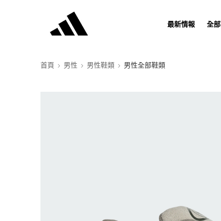
最新情報
全部
首頁
男性
男性鞋類
男性全部鞋類