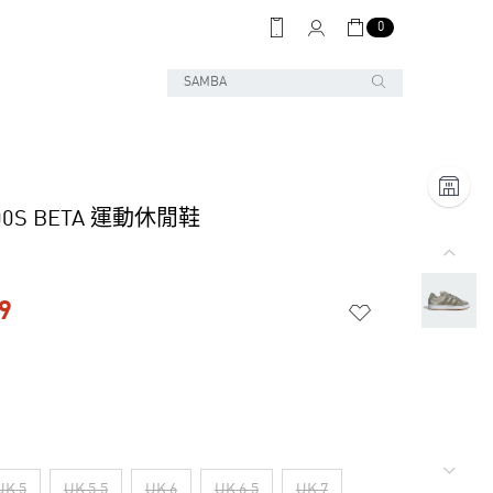
0
00S BETA 運動休閒鞋
9
UK 5
UK 5.5
UK 6
UK 6.5
UK 7