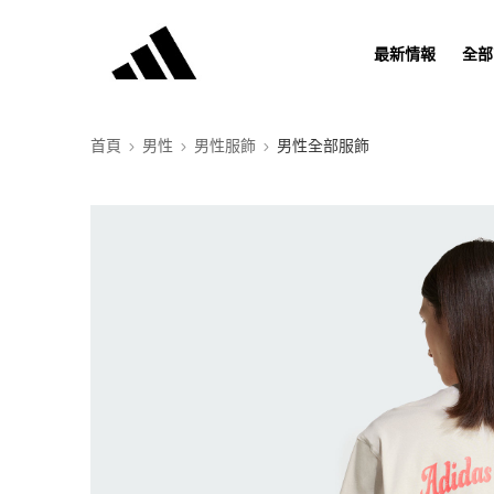
最新情報
全部
首頁
男性
男性服飾
男性全部服飾