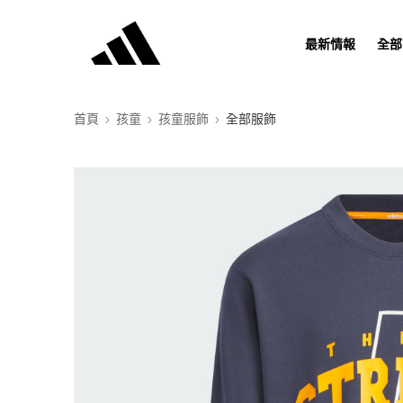
最新情報
全部
首頁
孩童
孩童服飾
全部服飾