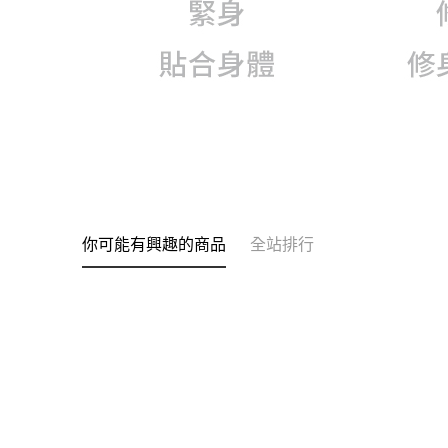
你可能有興趣的商品
全站排行