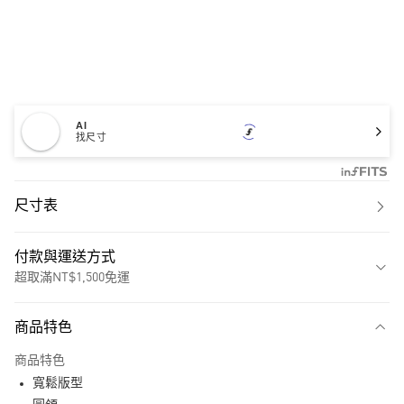
AI
找尺寸
尺寸表
付款與運送方式
超取滿NT$1,500免運
付款方式
商品特色
信用卡一次付款
商品特色
超商取貨付款
寬鬆版型