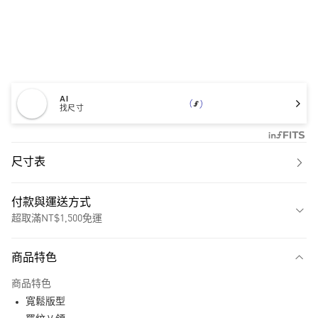
AI
找尺寸
尺寸表
付款與運送方式
超取滿NT$1,500免運
付款方式
商品特色
信用卡一次付款
商品特色
超商取貨付款
寬鬆版型