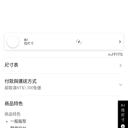
AI
找尺寸
尺寸表
付款與運送方式
超取滿NT$1,500免運
付款方式
商品特色
AI
信用卡一次付款
找
商品特色
尺
超商取貨付款
寸
一般版型