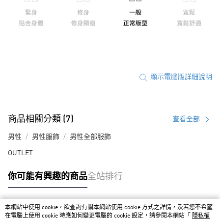
顯示電腦版詳細說明
商品相關分類 (7)
查看全部
男性
男性服飾
男性全部服飾
OUTLET
你可能有興趣的商品
全站排行
本網站中使用 cookie，欲查詢有關本網站使用 cookie 方式之詳情，及若您不希望
熱門標籤
在電腦上使用 cookie 時應如何變更電腦的 cookie 設定，請參閱本網站「
隱私權