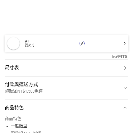
AI
找尺寸
尺寸表
付款與運送方式
超取滿NT$1,500免運
付款方式
商品特色
信用卡一次付款
商品特色
超商取貨付款
一般版型