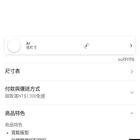
AI
找尺寸
尺寸表
付款與運送方式
超取滿NT$1,500免運
付款方式
商品特色
信用卡一次付款
商品特色
超商取貨付款
寬鬆版型