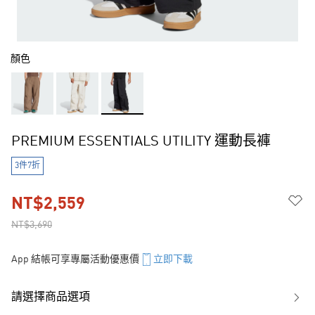
顏色
PREMIUM ESSENTIALS UTILITY 運動長褲
3件7折
NT$2,559
NT$3,690
App 結帳可享專屬活動優惠價
立即下載
請選擇商品選項