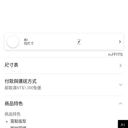
AI
找尺寸
尺寸表
付款與運送方式
超取滿NT$1,500免運
付款方式
商品特色
信用卡一次付款
商品特色
超商取貨付款
寬鬆版型
AI