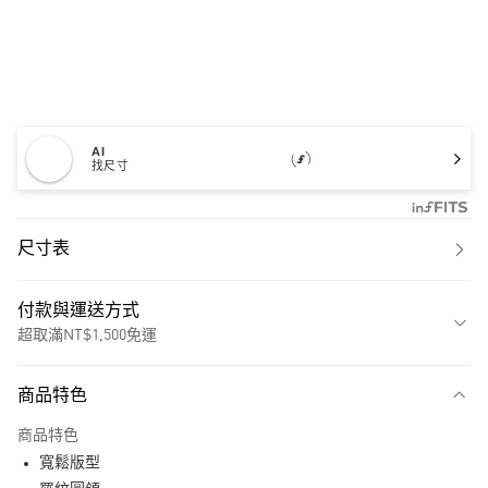
AI
找尺寸
尺寸表
付款與運送方式
超取滿NT$1,500免運
付款方式
商品特色
信用卡一次付款
商品特色
超商取貨付款
寬鬆版型