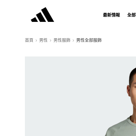
最新情報
全部
首頁
男性
男性服飾
男性全部服飾