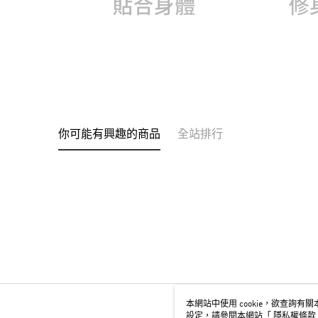
你可能有興趣的商品
全站排行
本網站中使用 cookie，欲查詢有關本
設定，請參閱本網站「
隱私權條款