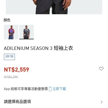
顏色
ADILENIUM SEASON 3 短袖上衣
3件7折
NT$2,559
NT$4,290
App 結帳可享專屬活動優惠價
立即下載
請選擇商品選項