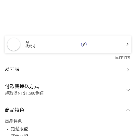
AI
找尺寸
尺寸表
付款與運送方式
超取滿NT$1,500免運
付款方式
商品特色
信用卡一次付款
商品特色
超商取貨付款
寬鬆版型