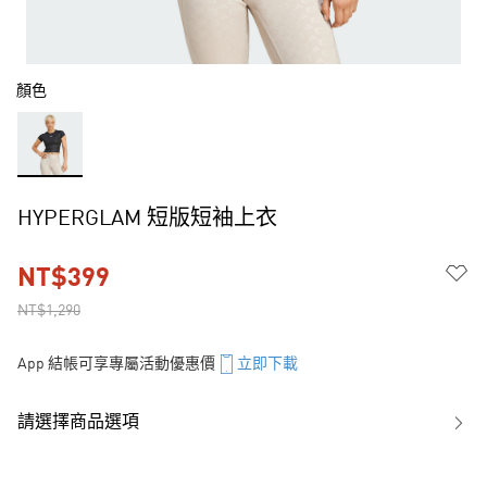
顏色
HYPERGLAM 短版短袖上衣
NT$399
NT$1,290
App 結帳可享專屬活動優惠價
立即下載
請選擇商品選項