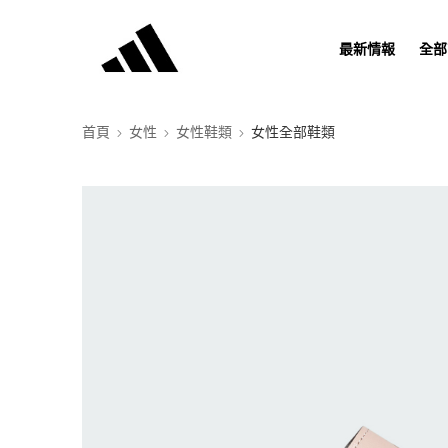
最新情報
全部
首頁
女性
女性鞋類
女性全部鞋類