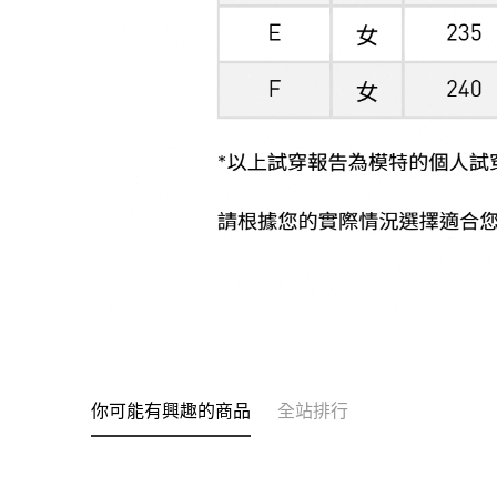
你可能有興趣的商品
全站排行