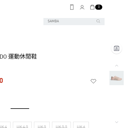
0
NDO 運動休閒鞋
0
UK 4
UK 4.5
UK 5
UK 5.5
UK 6