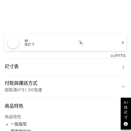
AI
找尺寸
尺寸表
付款與運送方式
超取滿NT$1,500免運
付款方式
AI
商品特色
找
信用卡一次付款
尺
商品特色
寸
超商取貨付款
一般版型