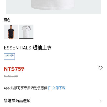
顏色
ESSENTIALS 短袖上衣
3件7折
NT$759
NT$1,090
App 結帳可享專屬活動優惠價
立即下載
請選擇商品選項