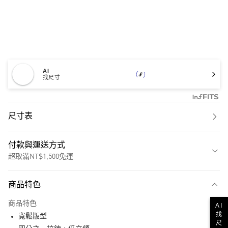
AI
找尺寸
尺寸表
付款與運送方式
超取滿NT$1,500免運
付款方式
商品特色
信用卡一次付款
商品特色
AI
超商取貨付款
找
寬鬆版型
尺