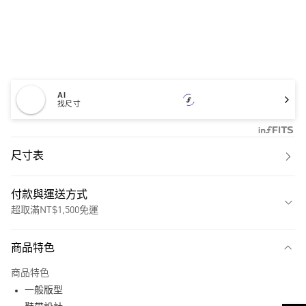
AI
找尺寸
尺寸表
付款與運送方式
超取滿NT$1,500免運
付款方式
商品特色
信用卡一次付款
商品特色
超商取貨付款
一般版型