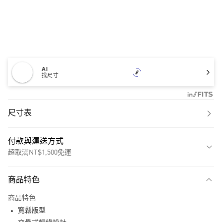
AI
找尺寸
尺寸表
付款與運送方式
超取滿NT$1,500免運
付款方式
商品特色
信用卡一次付款
商品特色
超商取貨付款
寬鬆版型