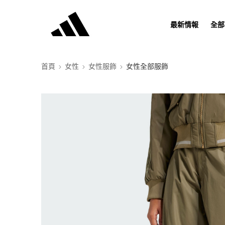
最新情報
全部
首頁
女性
女性服飾
女性全部服飾