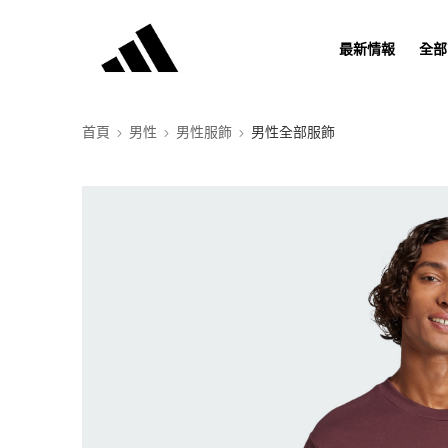
最新情報
全部
首頁
男性
男性服飾
男性全部服飾