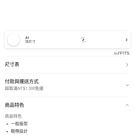
AI
找尺寸
尺寸表
付款與運送方式
超取滿NT$1,500免運
付款方式
商品特色
信用卡一次付款
商品特色
超商取貨付款
一般版型
LINE Pay
鞋帶設計