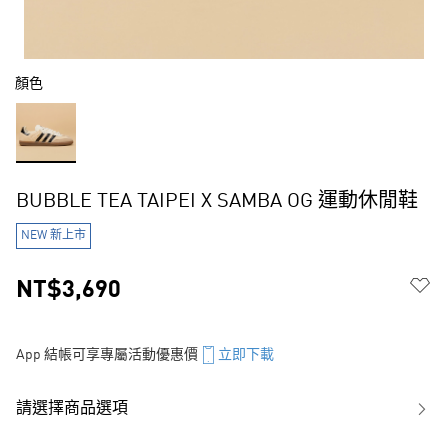
顏色
BUBBLE TEA TAIPEI X SAMBA OG 運動休閒鞋
NEW 新上市
NT$3,690
App 結帳可享專屬活動優惠價
立即下載
請選擇商品選項