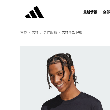
最新情報
全部
首頁
男性
男性服飾
男性全部服飾