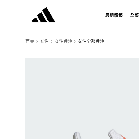
最新情報
全部
首頁
女性
女性鞋類
女性全部鞋類