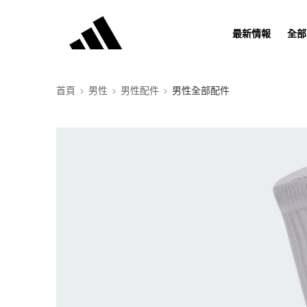
最新情報
全部
首頁
男性
男性配件
男性全部配件