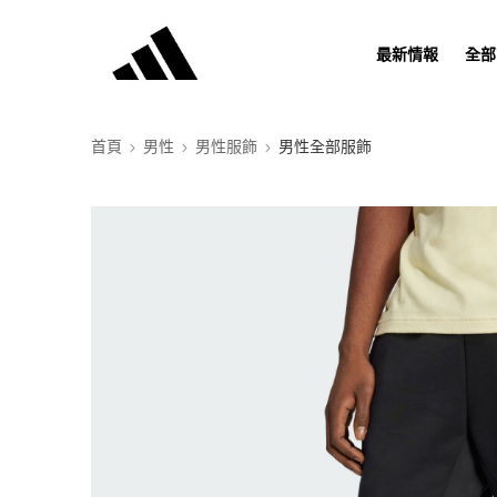
最新情報
全部
首頁
男性
男性服飾
男性全部服飾