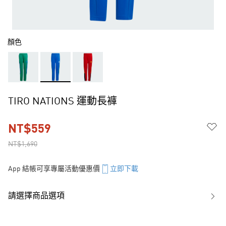
顏色
TIRO NATIONS 運動長褲
NT$559
NT$1,690
App 結帳可享專屬活動優惠價
立即下載
請選擇商品選項