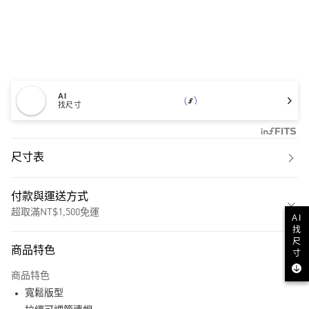
AI
找尺寸
尺寸表
付款與運送方式
超取滿NT$1,500免運
AI
找
付款方式
尺
商品特色
寸
信用卡一次付款
商品特色
超商取貨付款
寬鬆版型