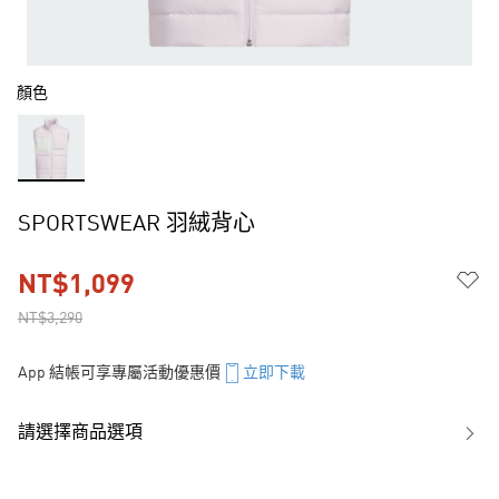
顏色
SPORTSWEAR 羽絨背心
NT$1,099
NT$3,290
App 結帳可享專屬活動優惠價
立即下載
請選擇商品選項