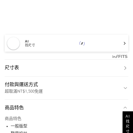
AI
找尺寸
尺寸表
付款與運送方式
超取滿NT$1,500免運
付款方式
商品特色
信用卡一次付款
AI
商品特色
找
超商取貨付款
一般版型
尺
寸