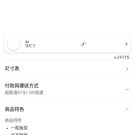
AI
找尺寸
尺寸表
付款與運送方式
超取滿NT$1,500免運
付款方式
商品特色
信用卡一次付款
商品特色
超商取貨付款
一般版型