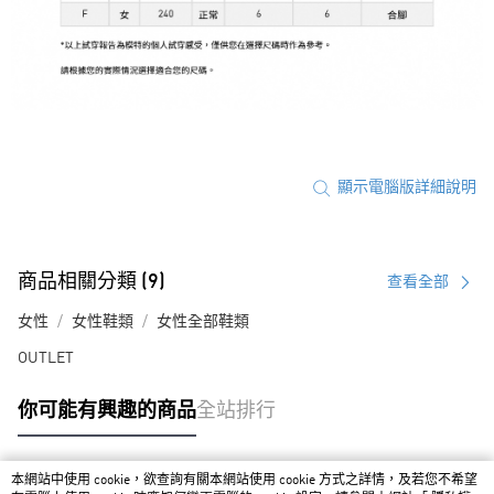
顯示電腦版詳細說明
商品相關分類 (9)
查看全部
女性
女性鞋類
女性全部鞋類
OUTLET
你可能有興趣的商品
全站排行
本網站中使用 cookie，欲查詢有關本網站使用 cookie 方式之詳情，及若您不希望