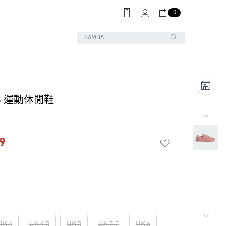
0
OG 運動休閒鞋
9
UK 4
UK 4.5
UK 5
UK 5.5
UK 6