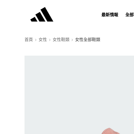
最新情報
全部
首頁
女性
女性鞋類
女性全部鞋類