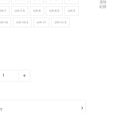
清除
紀錄
UK 7
UK 7.5
UK 8
UK 8.5
UK 9
UK 10
UK 10.5
UK 11
UK 11.5
寸