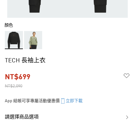
顏色
TECH 長袖上衣
NT$699
NT$2,090
App 結帳可享專屬活動優惠價
立即下載
請選擇商品選項