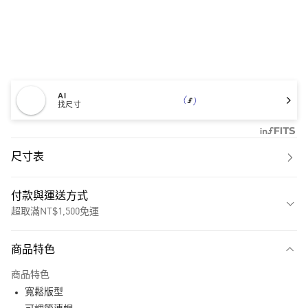
AI
找尺寸
尺寸表
付款與運送方式
超取滿NT$1,500免運
付款方式
商品特色
信用卡一次付款
商品特色
超商取貨付款
寬鬆版型