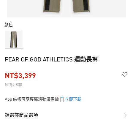
顏色
FEAR OF GOD ATHLETICS 運動長褲
NT$3,399
NT$9,800
App 結帳可享專屬活動優惠價
立即下載
請選擇商品選項