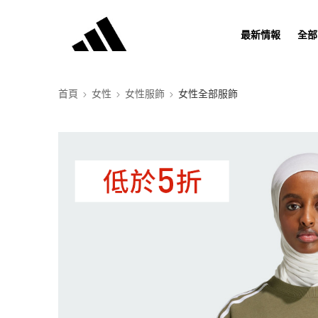
最新情報
全部
首頁
女性
女性服飾
女性全部服飾