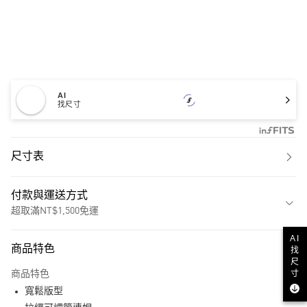
AI
找尺寸
尺寸表
付款與運送方式
超取滿NT$1,500免運
付款方式
AI
商品特色
找
信用卡一次付款
尺
寸
商品特色
超商取貨付款
寬鬆版型